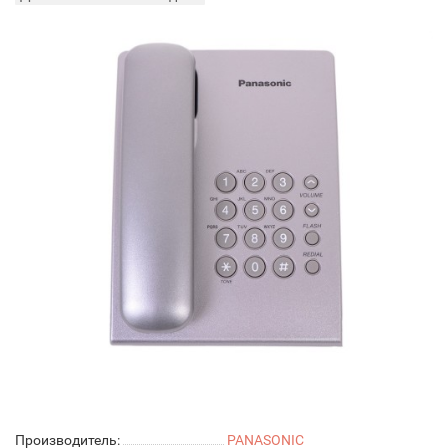
Производитель:
PANASONIC