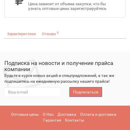
Цена зависит от объема закупки, что бы
узнать оптовые цены зарегистрируйтесь
0
Характеристики
Отзывы
Подписка на новости и получение прайса
компании
Будьте в курсе новых акций и спецпредложений, а так же
подпишитесь на ежедневную рассылку нашего прайса!
Подписаться
Оптовые цены
О Нас
Доставка
Оплата и доставка
Гарантия
Контакты