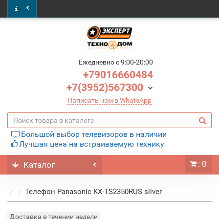
Ежедневно c 9:00-20:00
+79016660484
+7(3952)567300
Написать нам в WhatsApp
Большой выбор телевизоров в наличии
Лучшая цена на встраиваемую технику
: 0
Каталог
Телефон Panasonic KX-TS2350RUS silver
Доставка в течении недели