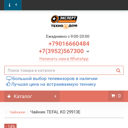
Ежедневно c 9:00-20:00
+79016660484
+7(3952)567300
Написать нам в WhatsApp
Большой выбор телевизоров в наличии
Лучшая цена на встраиваемую технику
: 0
Каталог
Чайник TEFAL KO 29913E
Чайники
- 14%