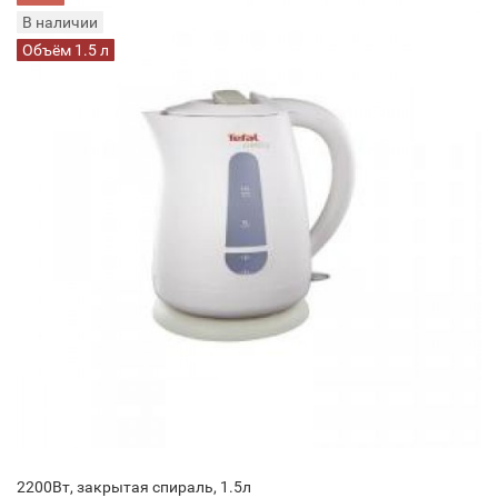
В наличии
Объём 1.5 л
2200Вт, закрытая спираль, 1.5л