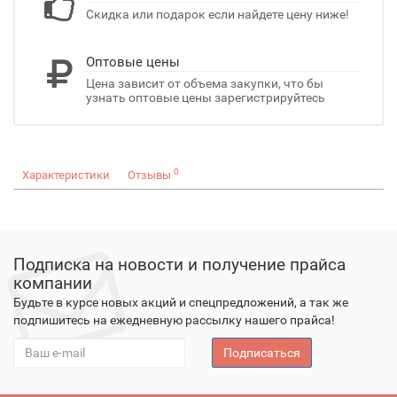
Скидка или подарок если найдете цену ниже!
Оптовые цены
Цена зависит от объема закупки, что бы
узнать оптовые цены зарегистрируйтесь
0
Характеристики
Отзывы
Подписка на новости и получение прайса
компании
Будьте в курсе новых акций и спецпредложений, а так же
подпишитесь на ежедневную рассылку нашего прайса!
Подписаться