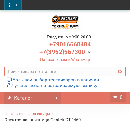
Ежедневно c 9:00-20:00
+79016660484
+7(3952)567300
Написать нам в WhatsApp
Большой выбор телевизоров в наличии
Лучшая цена на встраиваемую технику
: 0
Каталог
Электрошашлычницы
Электрошашлычница Centek CT-1460