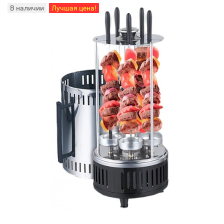
В наличии
Лучшая цена!