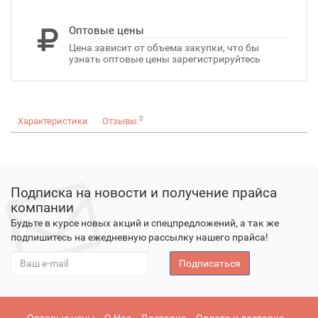
Оптовые цены
Цена зависит от объема закупки, что бы
узнать оптовые цены зарегистрируйтесь
0
Характеристики
Отзывы
Подписка на новости и получение прайса
компании
Будьте в курсе новых акций и спецпредложений, а так же
подпишитесь на ежедневную рассылку нашего прайса!
Подписаться