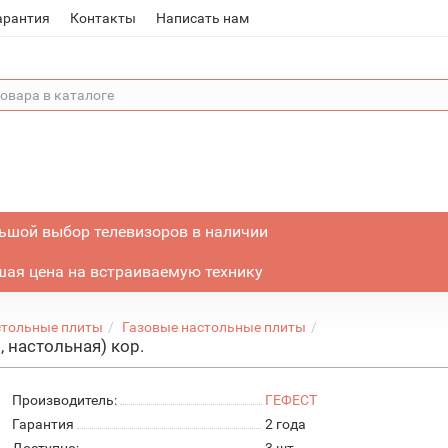
арантия
Контакты
Написать нам
ьшой выбор телевизоров в наличии
ая цена на встраиваемую технику
стольные плиты
Газовые настольные плиты
 настольная) кор.
Производитель:
ГЕФЕСТ
Гарантия
2 года