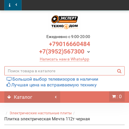
Ежедневно c 9:00-20:00
+79016660484
+7(3952)567300
Написать нам в WhatsApp
Большой выбор телевизоров в наличии
Лучшая цена на встраиваемую технику
: 0
Каталог
Электрические настольные плиты
Плитка электрическая Мечта 112т черная