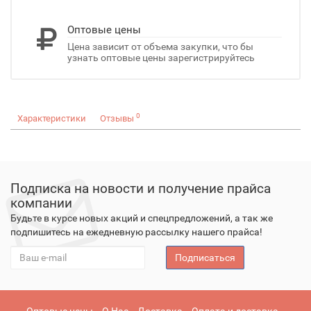
Оптовые цены
Цена зависит от объема закупки, что бы
узнать оптовые цены зарегистрируйтесь
0
Характеристики
Отзывы
Подписка на новости и получение прайса
компании
Будьте в курсе новых акций и спецпредложений, а так же
подпишитесь на ежедневную рассылку нашего прайса!
Подписаться