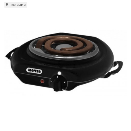
В наличии