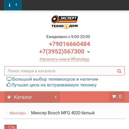
Ежедневно c 9:00-20:00
+79016660484
+7(3952)567300
Написать нам в WhatsApp
Большой выбор телевизоров в наличии
Лучшая цена на встраиваемую технику
: 0
Каталог
Миксер Bosch MFQ 4020 белый
Миксеры
- 17%