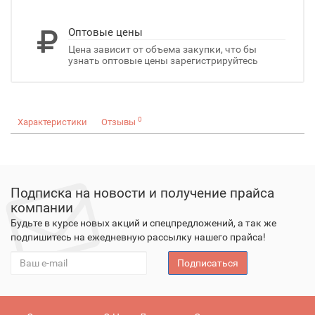
Оптовые цены
Цена зависит от объема закупки, что бы
узнать оптовые цены зарегистрируйтесь
0
Характеристики
Отзывы
Подписка на новости и получение прайса
компании
Будьте в курсе новых акций и спецпредложений, а так же
подпишитесь на ежедневную рассылку нашего прайса!
Подписаться