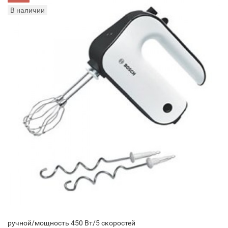
В наличии
ручной/мощность 450 Вт/5 скоростей