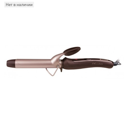
Нет в наличии