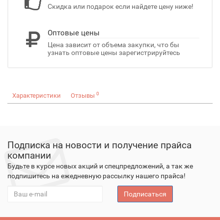
Скидка или подарок если найдете цену ниже!
Оптовые цены
Цена зависит от объема закупки, что бы
узнать оптовые цены зарегистрируйтесь
0
Характеристики
Отзывы
Подписка на новости и получение прайса
компании
Будьте в курсе новых акций и спецпредложений, а так же
подпишитесь на ежедневную рассылку нашего прайса!
Подписаться