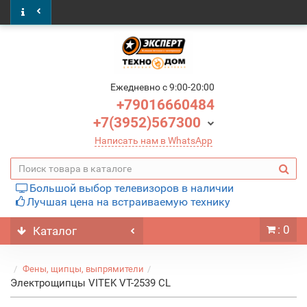
Ежедневно c 9:00-20:00
+79016660484
+7(3952)567300
Написать нам в WhatsApp
Большой выбор телевизоров в наличии
Лучшая цена на встраиваемую технику
: 0
Каталог
Фены, щипцы, выпрямители
Электрощипцы VITEK VT-2539 CL