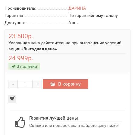
Производитель:
ДАРИНА
Гарантия
По гарантийному талону
Доступно:
6
шт.
23 500р.
Указанная цена действительна при выполнении условий
акции
«Выгодная цена».
24 999р.
В наличии
-
В корзину
+
Гарантия лучшей цены
Скидка или подарок если найдете цену ниже!