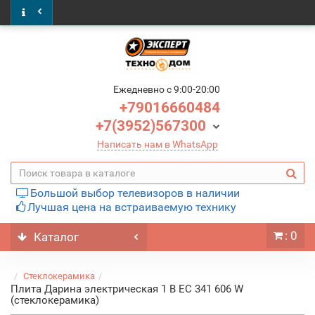
Ежедневно c 9:00-20:00
+79016660484
+7(3952)567300
Написать нам в WhatsApp
Большой выбор телевизоров в наличии
Лучшая цена на встраиваемую технику
: 0
Каталог
Стеклокерамика
Плита Дарина электрическая 1 B EC 341 606 W
(стеклокерамика)