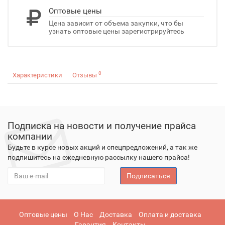
Оптовые цены
Цена зависит от объема закупки, что бы
узнать оптовые цены зарегистрируйтесь
0
Характеристики
Отзывы
Подписка на новости и получение прайса
компании
Будьте в курсе новых акций и спецпредложений, а так же
подпишитесь на ежедневную рассылку нашего прайса!
Подписаться
Оптовые цены
О Нас
Доставка
Оплата и доставка
Гарантия
Контакты