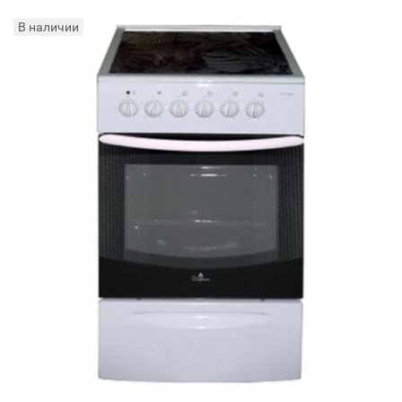
В наличии