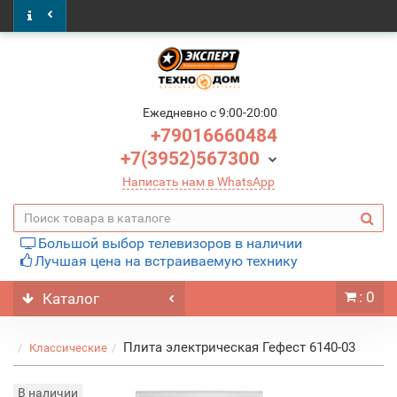
Ежедневно c 9:00-20:00
+79016660484
+7(3952)567300
Написать нам в WhatsApp
Большой выбор телевизоров в наличии
Лучшая цена на встраиваемую технику
: 0
Каталог
Плита электрическая Гефест 6140-03
Классические
В наличии