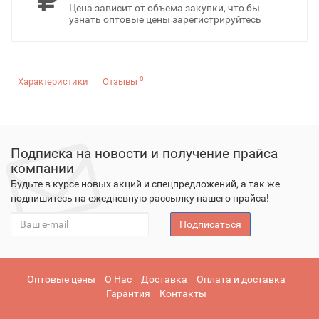
Цена зависит от объема закупки, что бы
узнать оптовые цены зарегистрируйтесь
0
Характеристики
Отзывы
Подписка на новости и получение прайса
компании
Будьте в курсе новых акций и спецпредложений, а так же
подпишитесь на ежедневную рассылку нашего прайса!
Подписаться
Оптовые цены
О Нас
Доставка
Оплата и доставка
Гарантия
Контакты