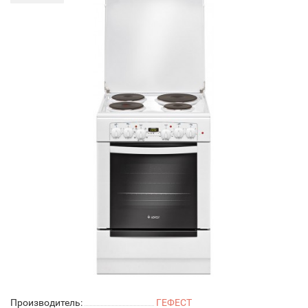
Производитель:
ГЕФЕСТ