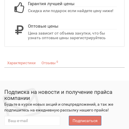
Гарантия лучшей цены
Скидка или подарок если найдете цену ниже!
Оптовые цены
Цена зависит от объема закупки, что бы
узнать оптовые цены зарегистрируйтесь
0
Характеристики
Отзывы
Подписка на новости и получение прайса
компании
Будьте в курсе новых акций и спецпредложений, а так же
подпишитесь на ежедневную рассылку нашего прайса!
Подписаться