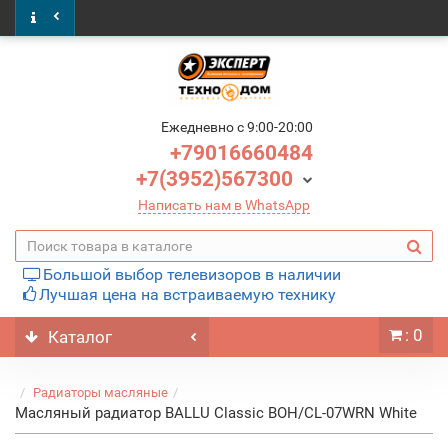
Ежедневно c 9:00-20:00
+79016660484
+7(3952)567300
Написать нам в WhatsApp
Большой выбор телевизоров в наличии
Лучшая цена на встраиваемую технику
: 0
Каталог
Радиаторы масляные
Масляный радиатор BALLU Classic BOH/CL-07WRN White