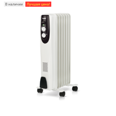
В наличии
Лучшая цена!