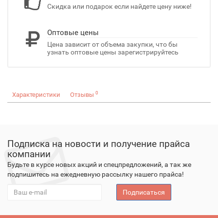
Скидка или подарок если найдете цену ниже!
Оптовые цены
Цена зависит от объема закупки, что бы
узнать оптовые цены зарегистрируйтесь
0
Характеристики
Отзывы
Подписка на новости и получение прайса
компании
Будьте в курсе новых акций и спецпредложений, а так же
подпишитесь на ежедневную рассылку нашего прайса!
Подписаться