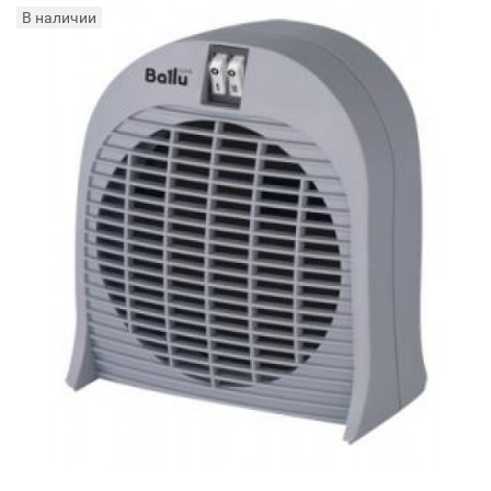
В наличии