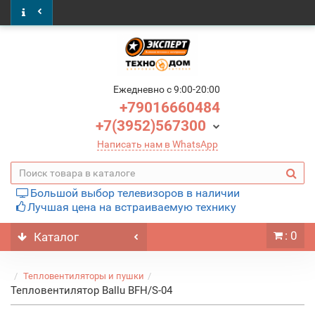
Ежедневно c 9:00-20:00
+79016660484
+7(3952)567300
Написать нам в WhatsApp
Большой выбор телевизоров в наличии
Лучшая цена на встраиваемую технику
: 0
Каталог
Тепловентиляторы и пушки
Тепловентилятор Ballu BFH/S-04