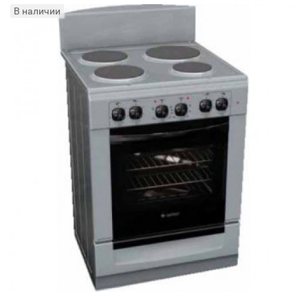
В наличии