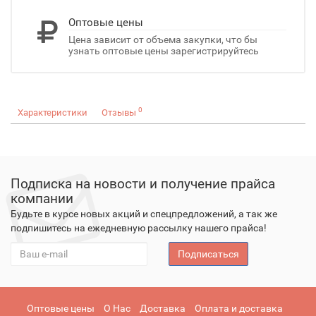
Оптовые цены
Цена зависит от объема закупки, что бы
узнать оптовые цены зарегистрируйтесь
0
Характеристики
Отзывы
Подписка на новости и получение прайса
компании
Будьте в курсе новых акций и спецпредложений, а так же
подпишитесь на ежедневную рассылку нашего прайса!
Подписаться
Оптовые цены
О Нас
Доставка
Оплата и доставка