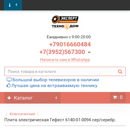
Ежедневно c 9:00-20:00
+79016660484
+7(3952)567300
Написать нам в WhatsApp
Большой выбор телевизоров в наличии
Лучшая цена на встраиваемую технику
: 0
Каталог
Классические
Плита электрическая Гефест 6140-01-0094 сер/серебр.